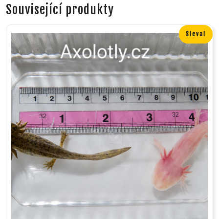
Související produkty
Sleva!