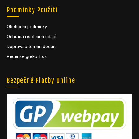
Podmínky Použití
Obchodní podmínky
Ochrana osobních údajů
Doprava a termín dodání
Recenze grekoff.cz
Bezpečné Platby Online