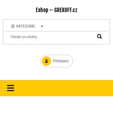
Eshop – GREKOFF.cz
KATEGORIE
Přihlášení